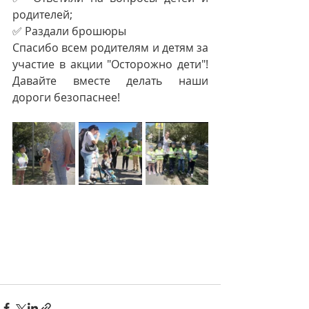
родителей;
✅ Раздали брошюры
Спасибо всем родителям и детям за 
участие в акции "Осторожно дети"! 
Давайте вместе делать наши 
дороги безопаснее!