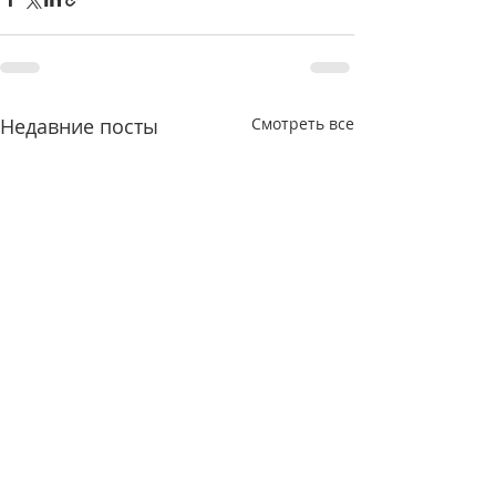
Недавние посты
Смотреть все