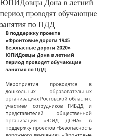
ЮПИДовцы Дона в летний
период проводят обучающие
занятия по ПДД
В поддержку проекта 
«Фронтовые дороги 1945- 
Безопасные дороги 2020» 
ЮПИДовцы Дона в летний 
период проводят обучающие 
занятия по ПДД
Мероприятия проводятся в 
дошкольных образовательных 
организациях Ростовской области с 
участием сотрудников ГИБДД и 
представителей общественной 
организации «ЮИД ДОНА» в 
поддержку проектов «Безопасность 
дорожного движения», «Фронтовые 