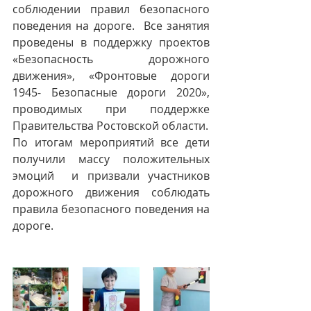
соблюдении правил безопасного 
поведения на дороге.  Все занятия 
проведены в поддержку проектов 
«Безопасность дорожного 
движения», «Фронтовые дороги 
1945- Безопасные дороги 2020», 
проводимых при поддержке 
Правительства Ростовской области. 
По итогам мероприятий все дети 
получили массу положительных 
эмоций  и призвали участников 
дорожного движения соблюдать 
правила безопасного поведения на 
дороге.