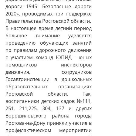
дороги 1945- Безопасные дороги 
2020», проводимых при поддержке 
Правительства Ростовской области. 
В настоящее время летний период 
большое внимание уделяется 
проведению обучающих занятий 
по правилам дорожного движения 
с участием команд ЮПИД - юных 
помощников инспекторов 
движения, сотрудников 
Госавтоинспекции в дошкольных 
образовательных организациях 
Ростовской области. Так, 
воспитанники детских садов №111, 
251, 211,225, 304, 137 и других 
Ворошиловского района города 
Ростова-на-Дону приняли участие в 
профилактическом мероприятии 