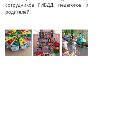
сотрудников ГИБДД, педагогов и 
родителей.