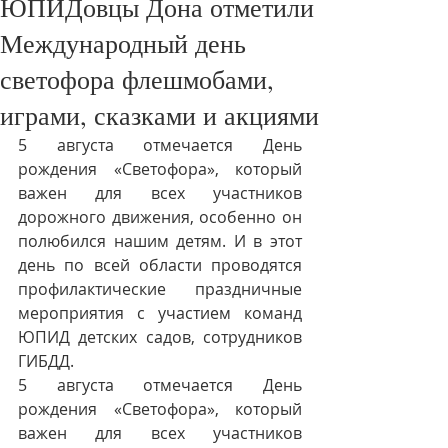
ЮПИДовцы Дона отметили
Международный день
светофора флешмобами,
играми, сказками и акциями
5 августа отмечается День 
рождения «Светофора», который 
важен для всех участников 
дорожного движения, особенно он 
полюбился нашим детям. И в этот 
день по всей области проводятся 
профилактические праздничные 
мероприятия с участием команд 
ЮПИД детских садов, сотрудников 
ГИБДД.
5 августа отмечается День 
рождения «Светофора», который 
важен для всех участников 