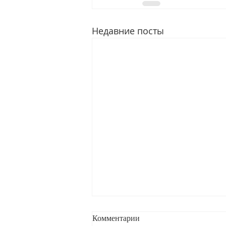
Недавние посты
Комментарии