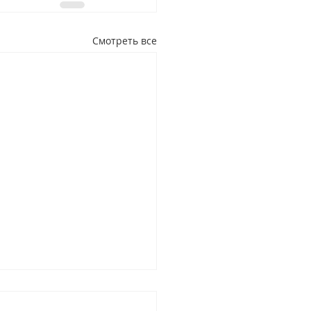
Смотреть все