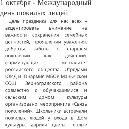
1 октября - Международный
день пожилых людей
 Цель праздника для нас всех – 
акцентировать внимание на 
важности сохранения семейных 
ценностей, проявлении уважения, 
доброты, заботы о старшем 
поколении как действий, 
формирующих менталитет 
российского общества. Отрядами 
ЮИД и Юнармия МБОУ Манычской 
СОШ Зерноградского района 
совместно с обучающимися и 
сельским домом культуры 
организовано мероприятие «Связь 
поколений». Школьники встречали 
пожилых людей у входа в Дом 
культуры, дарили цветы, теплые 