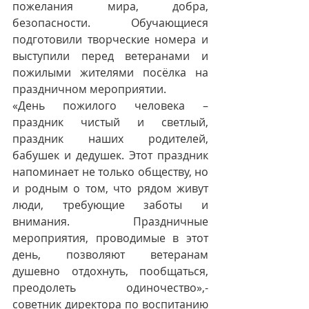
пожелания мира, добра, 
безопасности. Обучающиеся 
подготовили творческие номера и 
выступили перед ветеранами и 
пожилыми жителями посёлка на 
праздничном мероприятии.
«День пожилого человека – 
праздник чистый и светлый, 
праздник наших родителей, 
бабушек и дедушек. Этот праздник 
напоминает не только обществу, но 
и родным о том, что рядом живут 
люди, требующие заботы и 
внимания. Праздничные 
мероприятия, проводимые в этот 
день, позволяют ветеранам 
душевно отдохнуть, пообщаться, 
преодолеть одиночество»,- 
советник директора по воспитанию 