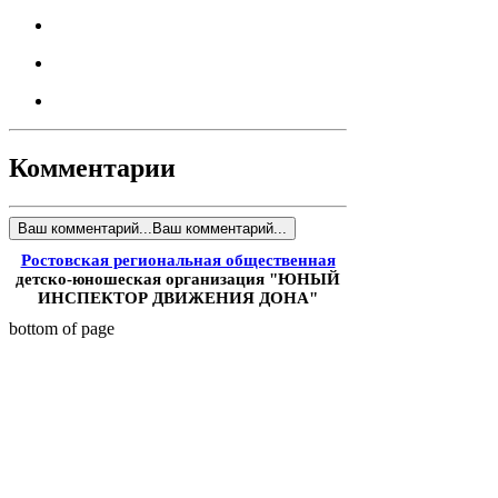
Комментарии
Ваш комментарий...
Ваш комментарий...
Ростовская региональная общественная
детско-юношеская организация "ЮНЫЙ
ИНСПЕКТОР ДВИЖЕНИЯ ДОНА"
bottom of page