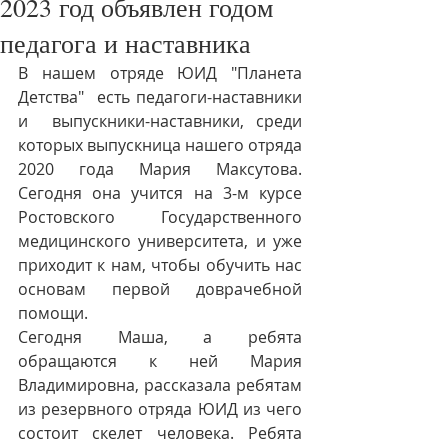
2023 год объявлен годом
педагога и наставника
В нашем отряде ЮИД "Планета 
Детства"  есть педагоги-наставники 
и  выпускники-наставники, среди 
которых выпускница нашего отряда 
2020 года Мария Максутова. 
Сегодня она учится на 3-м курсе 
Ростовского Государственного 
медицинского университета, и уже 
приходит к нам, чтобы обучить нас 
основам первой доврачебной 
помощи. 
Сегодня Маша, а ребята 
обращаются к ней Мария 
Владимировна, рассказала ребятам 
из резервного отряда ЮИД из чего 
состоит скелет человека. Ребята 