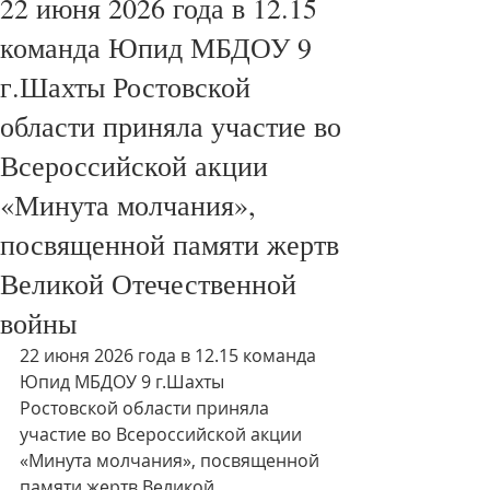
22 июня 2026 года в 12.15
команда Юпид МБДОУ 9
г.Шахты Ростовской
области приняла участие во
Всероссийской акции
«Минута молчания»,
посвященной памяти жертв
Великой Отечественной
войны
22 июня 2026 года в 12.15 команда 
Юпид МБДОУ 9 г.Шахты 
Ростовской области приняла 
участие во Всероссийской акции 
«Минута молчания», посвященной 
памяти жертв Великой 