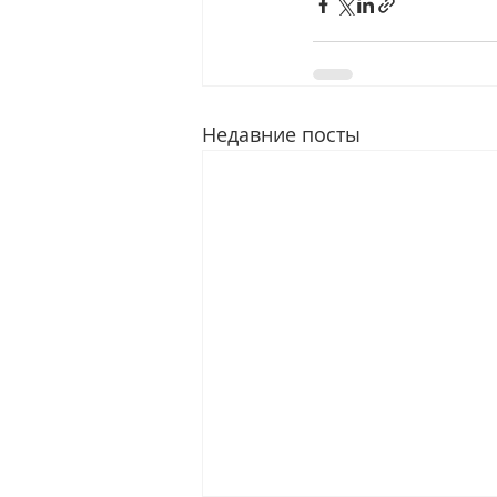
Недавние посты