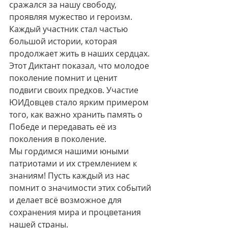
сражался за нашу свободу, 
проявляя мужество и героизм. 
Каждый участник стал частью 
большой истории, которая 
продолжает жить в наших сердцах.
Этот Диктант показал, что молодое 
поколение помнит и ценит 
подвиги своих предков. Участие 
ЮИДовцев стало ярким примером 
того, как важно хранить память о 
Победе и передавать её из 
поколения в поколение.
Мы гордимся нашими юными 
патриотами и их стремлением к 
знаниям! Пусть каждый из нас 
помнит о значимости этих событий 
и делает всё возможное для 
сохранения мира и процветания 
нашей страны.