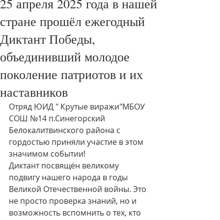
25 апреля 2025 года в нашей
стране прошёл ежегодный
Диктант Победы,
объединивший молодое
поколение патриотов и их
наставников
Отряд ЮИД " Крутые виражи"МБОУ 
СОШ №14 п.Синегорский 
Белокалитвинского района с 
гордостью приняли участие в этом 
значимом событии!
Диктант посвящён великому 
подвигу нашего народа в годы 
Великой Отечественной войны. Это 
не просто проверка знаний, но и 
возможность вспомнить о тех, кто 