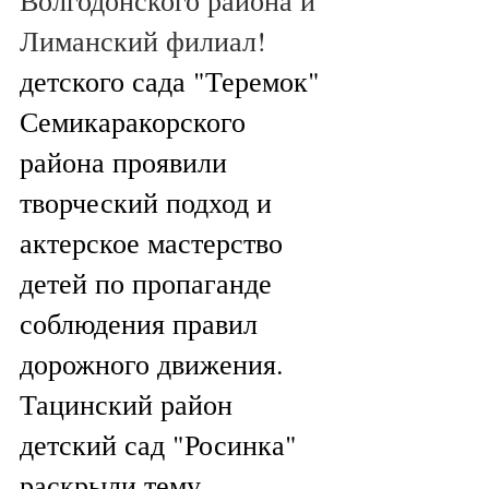
Волгодонского района и 
Лиманский филиал!
детского сада "Теремок" 
Семикаракорского 
района проявили 
творческий подход и 
актерское мастерство 
детей по пропаганде 
соблюдения правил 
дорожного движения. 
Тацинский район 
детский сад "Росинка" 
раскрыли тему 