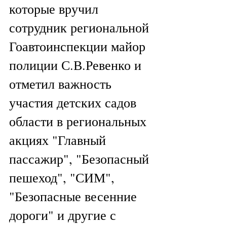
которые вручил 
сотрудник региональной 
Гоавтоинспекции майор 
полиции С.В.Ревенко и 
отметил важность 
участия детских садов 
области в региональных 
акциях "Главный 
пассажир", "Безопасный 
пешеход", "СИМ", 
"Безопасные весенние 
дороги" и другие с 