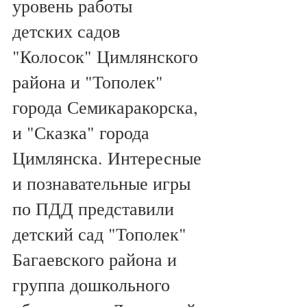
уровень работы  
детских садов 
"Колосок" Цимлянского 
района и "Тополек" 
города Семикаракорска, 
и "Сказка" города 
Цимлянска. Интересные 
и познавательные игры 
по ПДД представили 
детский сад "Тополек" 
Багаевского района и 
группа дошкольного 