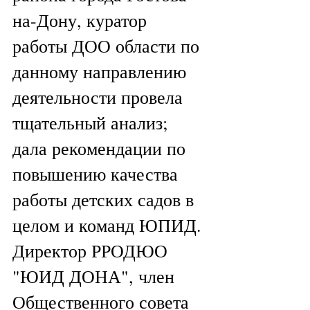
на-Дону, куратор 
работы ДОО области по 
данному направлению 
деятельности провела 
тщательный анализ; 
дала рекомендации по 
повышению качества 
работы детских садов в 
целом и команд ЮПИД. 
Директор РРОДЮО 
"ЮИД ДОНА", член 
Общественного совета 