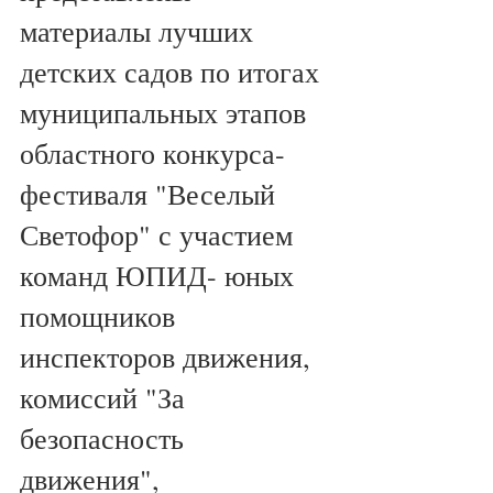
материалы лучших 
детских садов по итогах 
муниципальных этапов  
областного конкурса-
фестиваля "Веселый 
Светофор" с участием 
команд ЮПИД- юных 
помощников 
инспекторов движения, 
комиссий "За 
безопасность 
движения", 