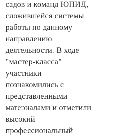
садов и команд ЮПИД, 
сложившейся системы 
работы по данному 
направлению 
деятельности. В ходе 
"мастер-класса" 
участники 
познакомились с 
представленными 
материалами и отметили 
высокий 
профессиональный 