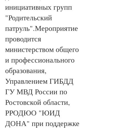
инициативных групп 
"Родительский 
патруль".Мероприятие 
проводится 
министерством общего 
и профессионального 
образования, 
Управлением ГИБДД 
ГУ МВД России по 
Ростовской области, 
РРОДЮО "ЮИД 
ДОНА" при поддержке 