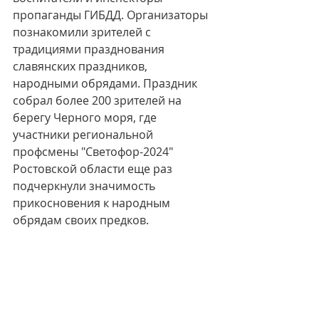
пропаганды ГИБДД. Организаторы 
познакомили зрителей с 
традициями празднования 
славянских праздников, 
народными обрядами. Праздник 
собрал более 200 зрителей на 
берегу Черного моря, где 
участники региональной 
профсмены "Светофор-2024" 
Ростовской области еще раз 
подчеркнули значимость 
прикосновения к народным 
обрядам своих предков.