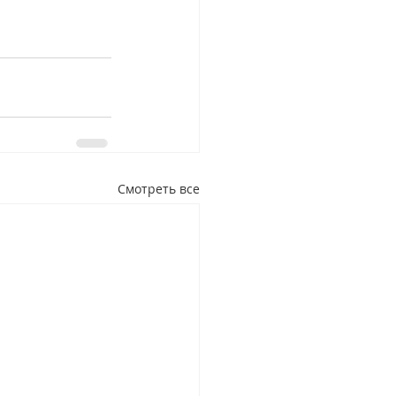
Смотреть все