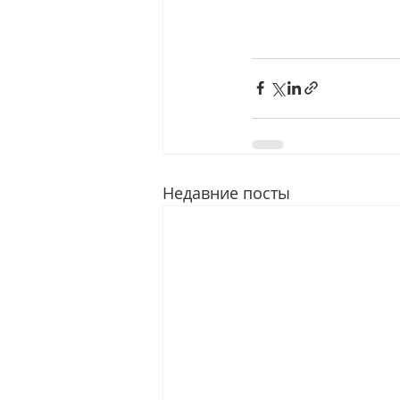
Недавние посты