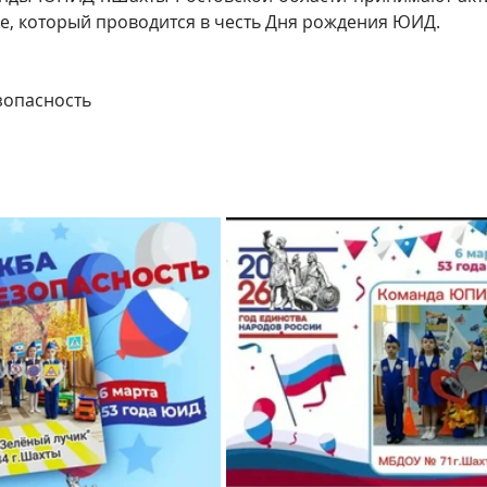
е, который проводится в честь Дня рождения ЮИД.
зопасность