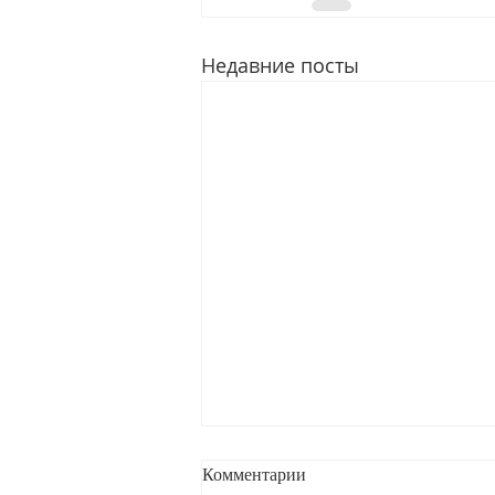
Недавние посты
Комментарии