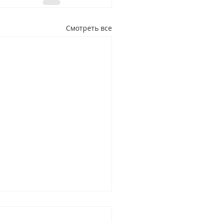
Смотреть все