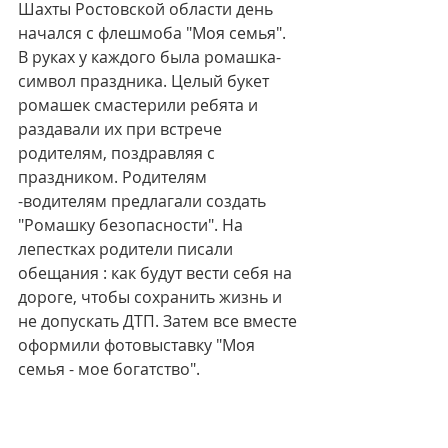
Шахты Ростовской области день 
начался с флешмоба "Моя семья". 
В руках у каждого была ромашка-
символ праздника. Целый букет 
ромашек смастерили ребята и 
раздавали их при встрече 
родителям, поздравляя с 
праздником. Родителям 
-водителям предлагали создать 
"Ромашку безопасности". На 
лепестках родители писали 
обещания : как будут вести себя на 
дороге, чтобы сохранить жизнь и 
не допускать ДТП. Затем все вместе 
оформили фотовыставку "Моя 
семья - мое богатство".  