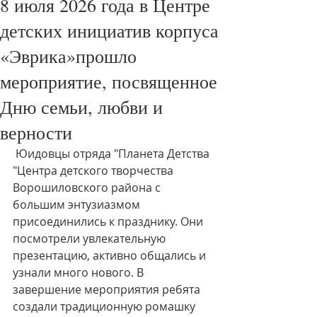
8 июля 2026 года в Центре
детских инициатив корпуса
«Эврика»прошло
мероприятие, посвященное
Дню семьи, любви и
верности
 Юидовцы отряда "Планета Детства 
"Центра детского творчества 
Ворошиловского района с 
большим энтузиазмом 
присоединились к празднику. Они 
посмотрели увлекательную 
презентацию, активно общались и 
узнали много нового. В 
завершение мероприятия ребята 
создали традиционную ромашку  