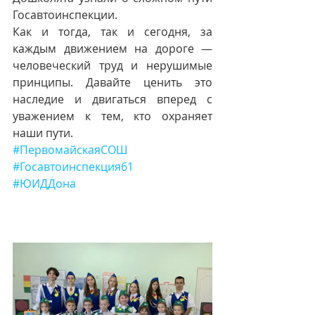
Госавтоинспекции.
Как и тогда, так и сегодня, за 
каждым движением на дороге — 
человеческий труд и нерушимые 
принципы. Давайте ценить это 
наследие и двигаться вперед с 
уважением к тем, кто охраняет 
наши пути.
#ПервомайскаяСОШ
#Госавтоинспекция61
#ЮИДДона